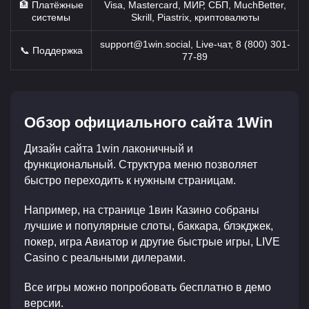
🏦 Платёжные
Visa, Mastercard, МИР, СБП, MuchBetter,
системы
Skrill, Piastrix, криптовалюты
support@1win.social, Live-чат, 8 (800) 301-
📞 Поддержка
77-89
Обзор официального сайта 1Win
Дизайн сайта 1win лаконичный и
функциональный. Структура меню позволяет
быстро переходить к нужным страницам.
Например, на странице 1вин Казино собраны
лучшие и популярные слоты, баккара, блэкджек,
покер, игра Авиатор и другие быстрые игры, LIVE
Casino с реальными дилерами.
Все игры можно попробовать бесплатно в демо
версии.