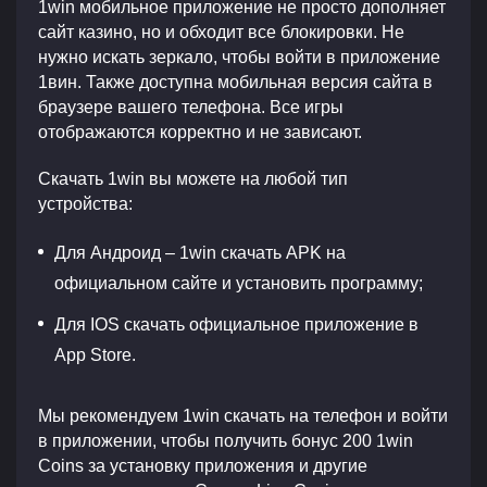
1win мобильное приложение не просто дополняет
сайт казино, но и обходит все блокировки. Не
нужно искать зеркало, чтобы войти в приложение
1вин. Также доступна мобильная версия сайта в
браузере вашего телефона. Все игры
отображаются корректно и не зависают.
Скачать 1win вы можете на любой тип
устройства:
Для Андроид – 1win скачать APK на
официальном сайте и установить программу;
Для IOS скачать официальное приложение в
App Store.
Мы рекомендуем 1win скачать на телефон и войти
в приложении, чтобы получить бонус 200 1win
Coins за установку приложения и другие